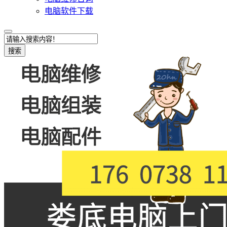
电脑软件下载
搜索