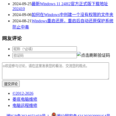
2024-09-25
最新Windows 11 24H2官方正式版下载地址
202410
2024-09-06
如何在Windows中创建一个没有权限的文件夹
2024-08-21
Windows重启还原，重启后自动还原保护系统
防止中毒
网友评论
提交评论
©2012-2026
娄底电脑维修
电脑远程维修