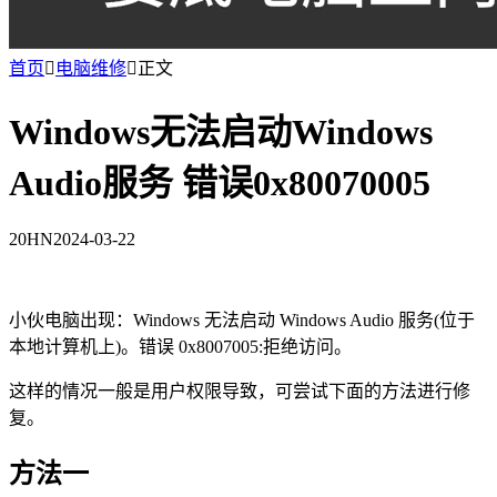
首页

电脑维修

正文
Windows无法启动Windows
Audio服务 错误0x80070005
20HN
2024-03-22
小伙电脑出现：Windows 无法启动 Windows Audio 服务(位于
本地计算机上)。错误 0x8007005:拒绝访问。
这样的情况一般是用户权限导致，可尝试下面的方法进行修
复。
方法一