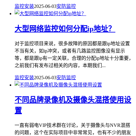
监控安装
2025-06-03
安防监控
大型网络监控如何分配ip地址？
对于监控项目来说，很多故障的原因都是跟ip地址设置
不当有关，如ip冲突，或者有几路监控图像没有显示
等，都是跟ip有一定关联，合理的分配ip地址十分重要，
之前我们有发布过相关的内容，本期我们...
监控安装
2025-06-03
安防监控
不同品牌录像机及摄像头混搭使用设
置
一直有弱电VIP技术群在讨论，关于摄像头与NVR混搭
的问题，这个在实际项目中非常常见，也有不少的朋友