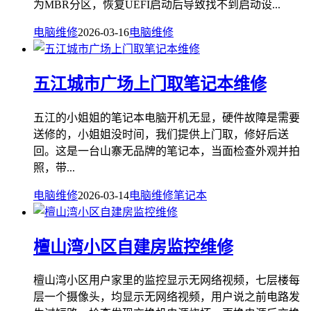
为MBR分区，恢复UEFI启动后导致找不到启动设...
电脑维修
2026-03-16
电脑维修
五江城市广场上门取笔记本维修
五江的小姐姐的笔记本电脑开机无显，硬件故障是需要
送修的，小姐姐没时间，我们提供上门取，修好后送
回。这是一台山寨无品牌的笔记本，当面检查外观并拍
照，带...
电脑维修
2026-03-14
电脑维修
笔记本
檀山湾小区自建房监控维修
檀山湾小区用户家里的监控显示无网络视频，七层楼每
层一个摄像头，均显示无网络视频，用户说之前电路发