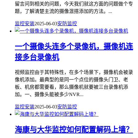
留言问到相关的问题，今天我们就这方面的问题做个专
题，了解清楚主流的摄像混搭添加的方法。...
监控安装
2025-06-03
安防监控
一个摄像头连多个录像机，摄像机连
接多台录像机
视频监控由于其特殊性，在多个场景下，摄像机会被录
像机添加。最典型的是同一个点位的摄像头门卫、老
板、机房都需要看，那么摄像机就要被三台录像机添
加。一、摄像头能被多少NVR...
监控安装
2025-06-03
安防监控
海康与大华监控如何配置解码上墙？