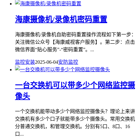
海康摄像机/录像机密码重置
海康摄像机/录像机自助密码重置操作流程如下第一步：
关注微信公众号【海康威视客户服务】。第二步：点击
微信界面“贴心服务”-“密码重置”。...
监控安装
2025-06-04
安防监控
一台交换机可以带多少个网络监控摄
像头
一个交换机能带动多少个网络监控摄像头？理论上来讲
交换机有多少个口子就能带多少个摄像头。常用交换机
分普通交换机，和管理交换机。分别有5口、8口、16
口...