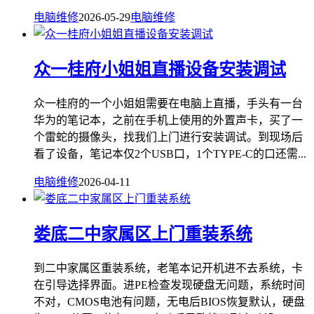
电脑维修
2026-05-29
电脑维修
众一桂府小姐姐直播设备安装调试
众一桂府的一个小姐姐需要在电脑上直播，手头有一台
华为的笔记本，之前在手机上使用的外置声卡，买了一
个雷蛇的摄像头，找我们上门进行安装调试。到现场后
看了设备，笔记本仅2个USB口，1个TYPE-C的口还需...
电脑维修
2026-04-11
娄底二中家属区上门重装系统
到二中家属区重装系统，老笔本记开机进不去系统，卡
在引导选择界面。进PE检查发现硬盘无问题，系统时间
不对，CMOS电池有问题，无电后BIOS恢复默认，硬盘