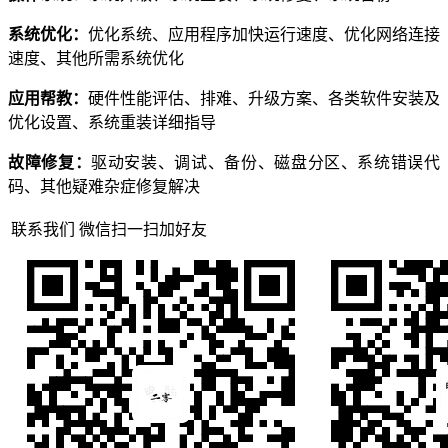
系统优化：
优化系统、应用程序加快运行速度、优化网络连接
速度、其他所需系统优化
应用帮教：
硬件性能评估、排难、升级方案、各类软件安装及
优化设置、系统重装详细指导
故障修复：
驱动安装、调试、备份、磁盘分区、系统错误代
码、其他疑难杂症修复解决
联系我们 微信扫一扫加好友