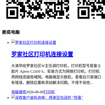
娄底电脑
罗家社区打印机连接设置
大清早给罗家社区W主任调打印机，打印机型号是富士
胶片 Apeos C2450 S，安装方式为网络打印机，打印机
用网线连接局域网。电脑端显示脱机，查看后只是端口
有错误，删除后重新添加解决问题。不得不说他...
电脑维修
2026-06-09
打印机