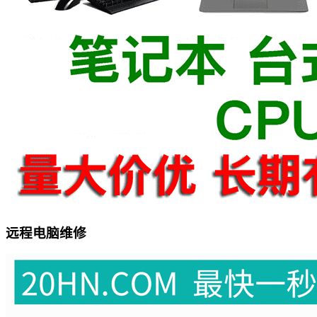
远程电脑维修