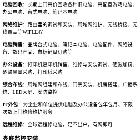
电脑回收
：长期上门高价回收各种旧电脑、高配置游戏电脑、
办公电脑、台式电脑、笔记本电脑
网络维护
：路由器的调试和安装、局域网维护、无线桥接、无
线覆盖等WIFI工程
电脑销售
：品牌台式电脑、笔记本电脑、电脑配件、网络设
备、数码产品、鼠标键盘订购等
办公设备
：打印机复印机销售、维修与安装调试、硒鼓加粉、
硒鼓墨盒采购、打印纸采购
综合布线
：局域网组建和布线、门禁安装、机房搭建、广播系
统、LED大屏、安防监控
IT外包
：为企业和单位提供电脑及办公设备包年包月、不限
次数上门维修维护服务
远程维修
：全球远程修电脑，足不出户，有网即可
娄底监控安装