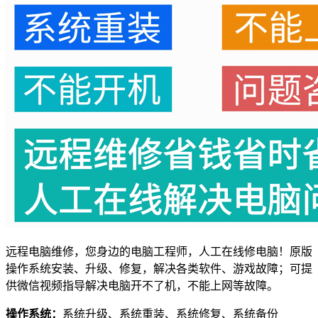
远程电脑维修，您身边的电脑工程师，人工在线修电脑！原版
操作系统安装、升级、修复，解决各类软件、游戏故障；可提
供微信视频指导解决电脑开不了机，不能上网等故障。
操作系统：
系统升级、系统重装、系统修复、系统备份