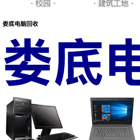
娄底电脑回收