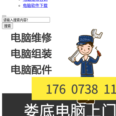
电脑软件下载
搜索