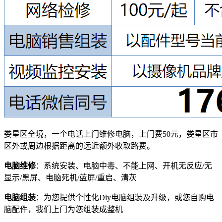
娄星区全境，一个电话上门维修电脑，上门费50元，娄星区市
区外或周边根据距离的远近额外收取路费。
电脑维修
：系统安装、电脑中毒、不能上网、开机无反应/无
显示/黑屏、电脑死机/蓝屏/重启、清灰
电脑组装
：为您提供个性化Diy电脑组装及升级，或您自购电
脑配件，我们上门为您组装成整机