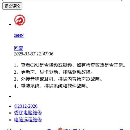
提交评论
20HN
回复
2025-01-07 12:47:36
1、查看CPU是否降频或锁频，如有检查散热是否正常。
2、更新声、显卡驱动，排除驱动故障。
3、外接音响或耳机，排除内置扬声器故障。
4、重装系统，排除系统和软件故障。
©2012-2026
娄底电脑维修
电脑远程维修