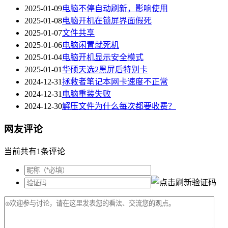
2025-01-09
电脑不停自动刷新，影响使用
2025-01-08
电脑开机在锁屏界面假死
2025-01-07
文件共享
2025-01-06
电脑闲置就死机
2025-01-04
电脑开机显示安全模式
2025-01-01
华硕天选2黑屏后特别卡
2024-12-31
拯救者笔记本网卡速度不正常
2024-12-31
电脑重装失败
2024-12-30
解压文件为什么每次都要收费？
网友评论
当前共有1条评论