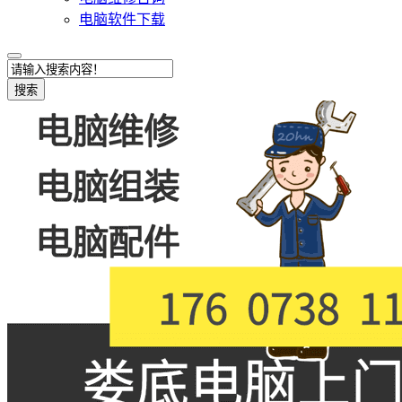
电脑软件下载
搜索