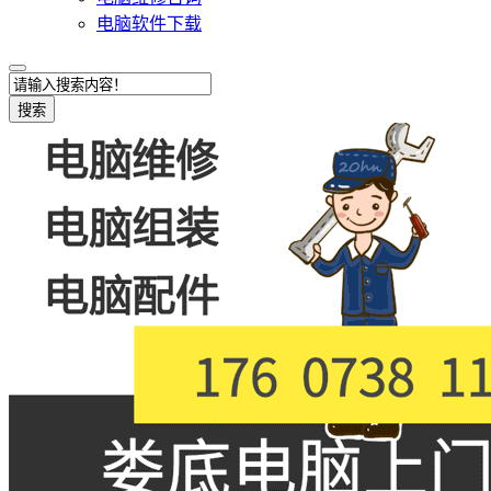
电脑软件下载
搜索