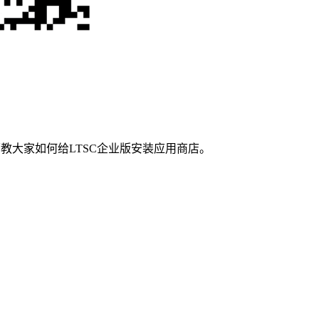
，下面教大家如何给LTSC企业版安装应用商店。