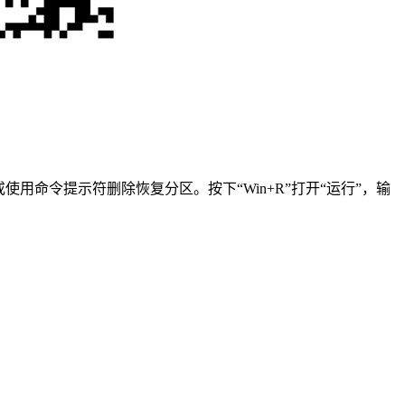
命令提示符删除恢复分区。按下“Win+R”打开“运行”，输