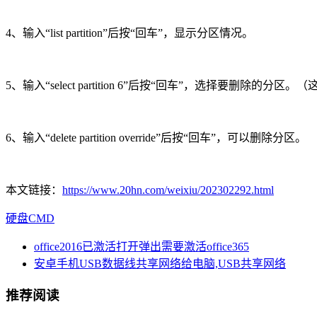
4、输入“list partition”后按“回车”，显示分区情况。
5、输入“select partition 6”后按“回车”，选择要删除
6、输入“delete partition override”后按“回车”，可以删除分区。
本文链接：
https://www.20hn.com/weixiu/202302292.html
硬盘
CMD
office2016已激活打开弹出需要激活office365
安卓手机USB数据线共享网络给电脑,USB共享网络
推荐阅读