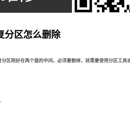
复分区怎么删除
分区刚好在两个盘的中间，必须要删掉，就需要使用分区工具或使用
。