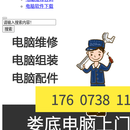
电脑软件下载
搜索