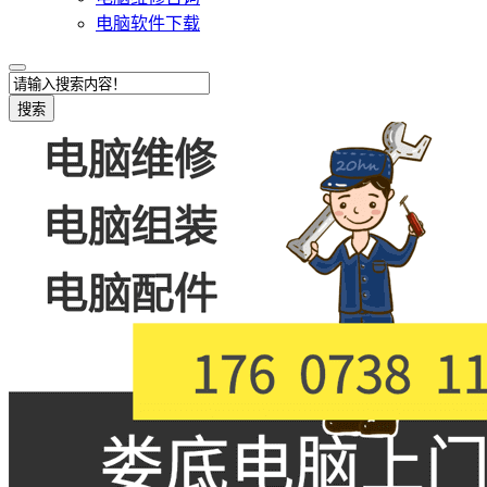
电脑软件下载
搜索