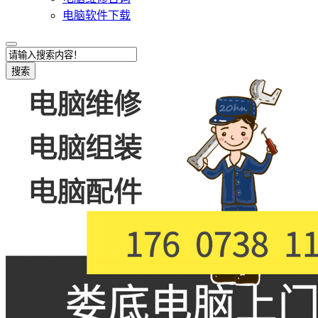
电脑软件下载
搜索