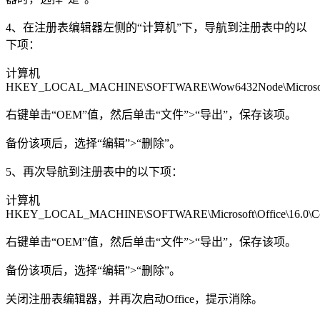
4、在注册表编辑器左侧的“计算机”下，导航到注册表中的以
下项：
计算机
HKEY_LOCAL_MACHINE\SOFTWARE\Wow6432Node\Microsoft\
右键单击“OEM”值，然后单击“文件”>“导出”，保存该项。
备份该项后，选择“编辑”>“删除”。
5、再次导航到注册表中的以下项：
计算机
HKEY_LOCAL_MACHINE\SOFTWARE\Microsoft\Office\16.0\
右键单击“OEM”值，然后单击“文件”>“导出”，保存该项。
备份该项后，选择“编辑”>“删除”。
关闭注册表编辑器，并再次启动Office，提示消除。