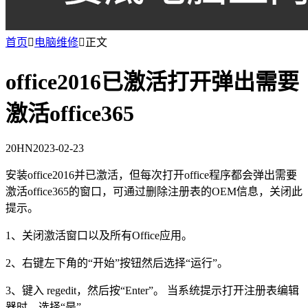
首页

电脑维修

正文
office2016已激活打开弹出需要
激活office365
20HN
2023-02-23
安装office2016并已激活，但每次打开office程序都会弹出需要
激活office365的窗口，可通过删除注册表的OEM信息，关闭此
提示。
1、关闭激活窗口以及所有Office应用。
2、右键左下角的“开始”按钮然后选择“运行”。
3、键入 regedit，然后按“Enter”。 当系统提示打开注册表编辑
器时，选择“是”。