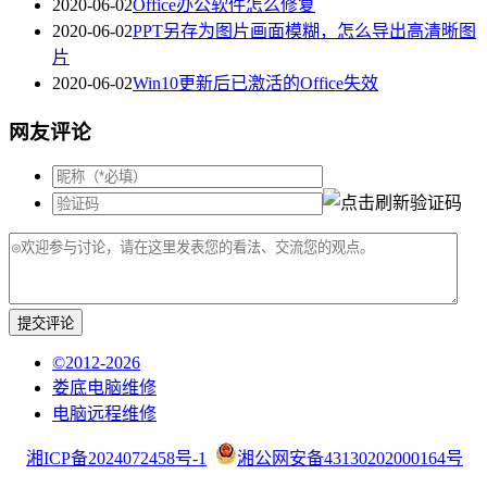
2020-06-02
Office办公软件怎么修复
2020-06-02
PPT另存为图片画面模糊，怎么导出高清晰图
片
2020-06-02
Win10更新后已激活的Office失效
网友评论
提交评论
©2012-2026
娄底电脑维修
电脑远程维修
湘ICP备2024072458号-1
湘公网安备43130202000164号