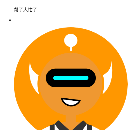
帮了大忙了