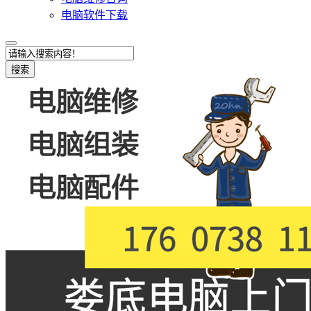
电脑软件下载
搜索