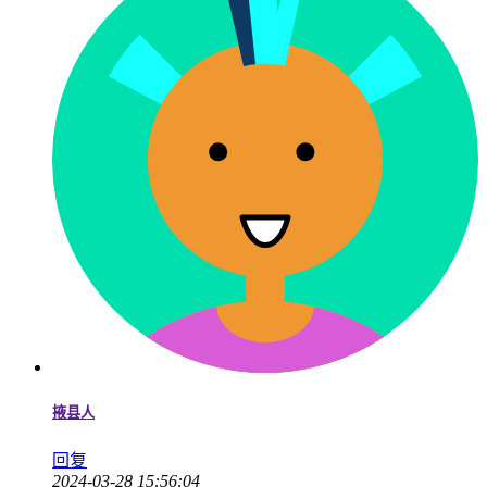
掖县人
回复
2024-03-28 15:56:04