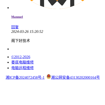
Mannuel
回复
2024-03-26 15:20:52
阁下好技术
©2012-2026
娄底电脑维修
电脑远程维修
湘ICP备2024072458号-1
湘公网安备43130202000164号