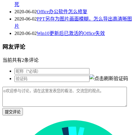
死
2020-06-02
Office办公软件怎么修复
2020-06-02
PPT另存为图片画面模糊，怎么导出高清晰图
片
2020-06-02
Win10更新后已激活的Office失效
网友评论
当前共有2条评论
提交评论