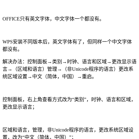
OFFICE只有英文字体，中文字体一个都没有。
WPS安装不同版本后，英文字体有了，但同样一个中文字体
都没有。
解决办法：控制面板→类别→时钟、语言和区域→更改显示语
言→（区域和语言）管理→（非Unicode程序的语言）更改系
统区域设置→中文（简体，中国）→重启。
控制面板，右上角查看方式改为“类别”，时钟、语言和区域，
更改显示语言；
区域和语言，管理，非Unicode程序的语言，更改系统区域设
置，改为“中文（简体，中国）”；