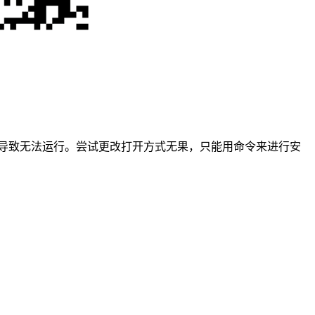
家，导致无法运行。尝试更改打开方式无果，只能用命令来进行安