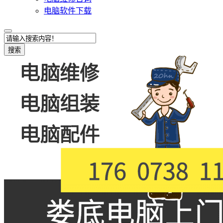
电脑软件下载
搜索