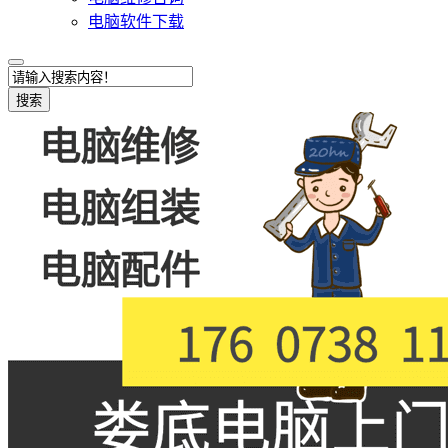
电脑软件下载
搜索