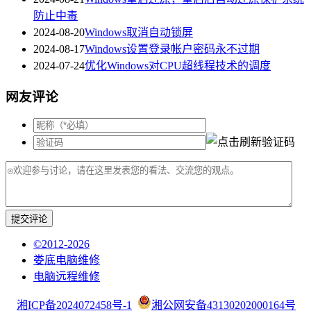
防止中毒
2024-08-20
Windows取消自动锁屏
2024-08-17
Windows设置登录帐户密码永不过期
2024-07-24
优化Windows对CPU超线程技术的调度
网友评论
提交评论
©2012-2026
娄底电脑维修
电脑远程维修
湘ICP备2024072458号-1
湘公网安备43130202000164号