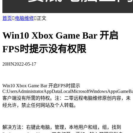
首页

电脑维修

正文
Win10 Xbox Game Bar 开启
FPS时提示没有权限
20HN
2022-05-17
Win10 Xbox Game Bar 开启FPS时提示
C:UsersAdministratorAppDataLocalMicrosoftWindowsAppsGameBar
客户端没有所需的特权。注：二零远程电脑维修原创内容，未
经允许，禁止任何网站及个人转载。
解决方法：右键此电脑，管理，本地用户和组，组，找到