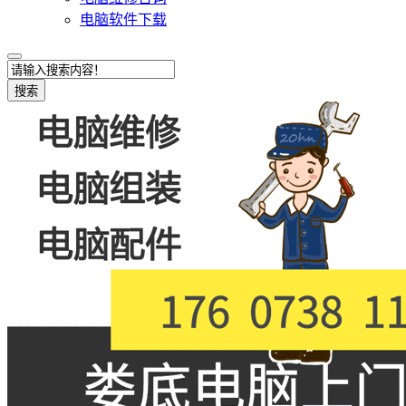
电脑软件下载
搜索