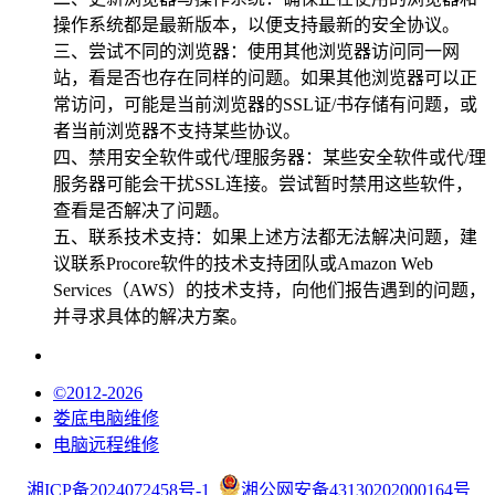
操作系统都是最新版本，以便支持最新的安全协议。
三、尝试不同的浏览器：使用其他浏览器访问同一网
站，看是否也存在同样的问题。如果其他浏览器可以正
常访问，可能是当前浏览器的SSL证/书存储有问题，或
者当前浏览器不支持某些协议。
四、禁用安全软件或代/理服务器：某些安全软件或代/理
服务器可能会干扰SSL连接。尝试暂时禁用这些软件，
查看是否解决了问题。
五、联系技术支持：如果上述方法都无法解决问题，建
议联系Procore软件的技术支持团队或Amazon Web
Services（AWS）的技术支持，向他们报告遇到的问题，
并寻求具体的解决方案。
©2012-2026
娄底电脑维修
电脑远程维修
湘ICP备2024072458号-1
湘公网安备43130202000164号