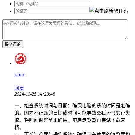
提交评论
20HN
回复
2024-11-25 14:29:48
一、检查系统时间与日期：确保电脑的系统时间是准确
的。因为不正确的日期或时间可能导致SSL证/书验证失
败。将时间调整至正确后，重启浏览器再尝试下载文
档。
二、更新浏览器与操作系统：确保正在使用的浏览器和