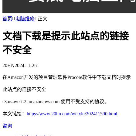
首页

电脑维修

正文
文档下载是提示此站点的链接
不安全
20HN
2024-11-25
1
在Amazon开发的项目管理软件Procore软件中下载文档时提示
此站点的连接不安全
s3.us-west-2.amazonaws.com 使用不受支持的协议。
本文链接：
https://www.20hn.com/weixiu/202411590.html
咨询