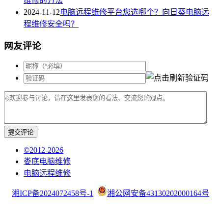
维修的方法
2024-11-12
电脑远程维修平台您选哪个？向日葵电脑远
程维修安全吗？
网友评论
提交评论
©2012-2026
娄底电脑维修
电脑远程维修
湘ICP备2024072458号-1
湘公网安备43130202000164号