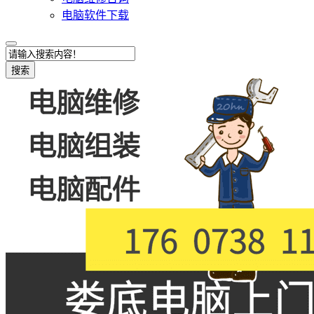
电脑软件下载
搜索