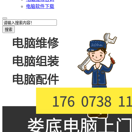
电脑软件下载
搜索