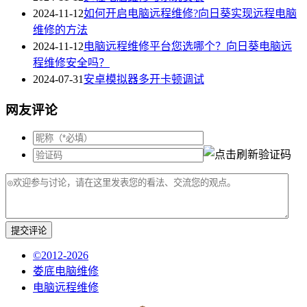
2024-11-12
如何开启电脑远程维修?向日葵实现远程电脑
维修的方法
2024-11-12
电脑远程维修平台您选哪个？向日葵电脑远
程维修安全吗？
2024-07-31
安卓模拟器多开卡顿调试
网友评论
提交评论
©2012-2026
娄底电脑维修
电脑远程维修