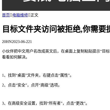
首页

电脑维修

正文
目标文件夹访问被拒绝,你需要
20HN
2023-06-22
1
小伙伴把中文用户名改成英文后，在桌面上复制粘贴提示“目
看看如何解决。
1、找到“桌面”文件夹，右键点击“属性”。
2、点击“安全”，点开“高级”选项。
3、在高级安全设置，找到“所有者”，点击“更改”。