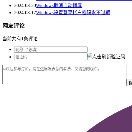
2024-08-20
Windows取消自动锁屏
2024-08-17
Windows设置登录帐户密码永不过期
网友评论
当前共有1条评论