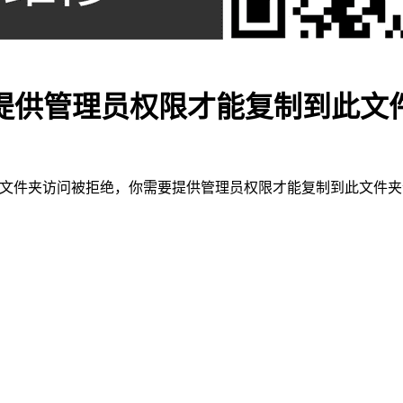
提供管理员权限才能复制到此文
标文件夹访问被拒绝，你需要提供管理员权限才能复制到此文件夹