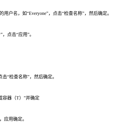
户名，如“Everyone”，点击“检查名称”，然后确定。
者”，点击“应用”。
，点击“检查名称”，然后确定。
或容器（T）”并确定
“，应用确定。