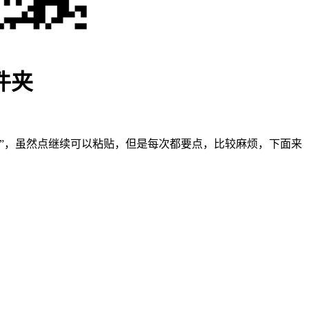
件夹
”，虽然点继续可以粘贴，但是每次都要点，比较麻烦，下面来