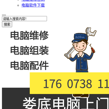
电脑软件下载
搜索