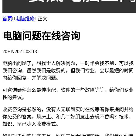
首页

电脑维修

正文
电脑问题在线咨询
20HN
2021-08-13
电脑出问题了，想找个人解决问题，一时半会找不到，可以找
我们咨询，虽然我们是收费的，但我们专业，会以最短的时间
内给你回复，并解决问题。
可咨询硬件怎么最佳搭配，软件的一些故障等等，给你们专业
性的建议。
收费咨询是必然的，没有人无聊到实时在线等着你来提问并给
你免费的答案，躺床上、和几个好朋友出去玩不香吗？技术、
知识，早已步入收费模式。