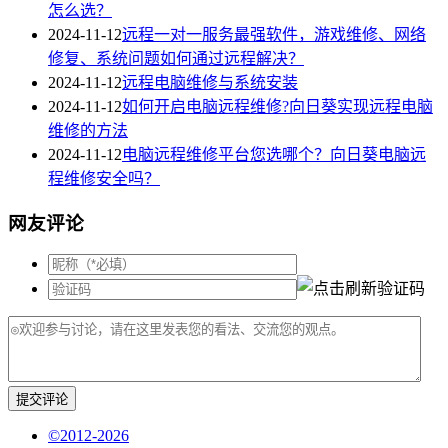
怎么选？
2024-11-12
远程一对一服务最强软件，游戏维修、网络
修复、系统问题如何通过远程解决？
2024-11-12
远程电脑维修与系统安装
2024-11-12
如何开启电脑远程维修?向日葵实现远程电脑
维修的方法
2024-11-12
电脑远程维修平台您选哪个？向日葵电脑远
程维修安全吗？
网友评论
提交评论
©2012-2026