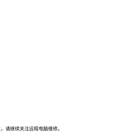
识，请继续关注远程电脑维修。