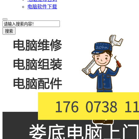
电脑软件下载
搜索