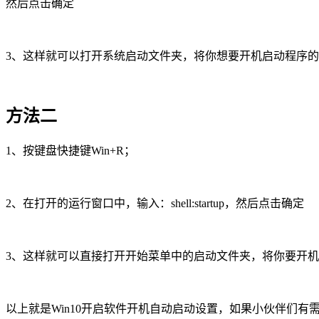
然后点击确定
3、这样就可以打开系统启动文件夹，将你想要开机启动程序
方法二
1、按键盘快捷键Win+R；
2、在打开的运行窗口中，输入：shell:startup，然后点击确定
3、这样就可以直接打开开始菜单中的启动文件夹，将你要开
以上就是Win10开启软件开机自动启动设置，如果小伙伴们