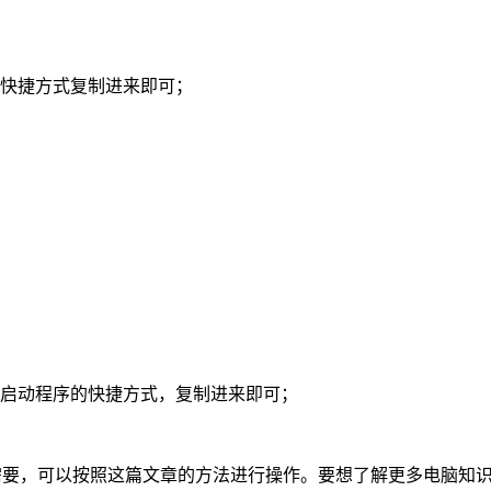
的快捷方式复制进来即可；
机启动程序的快捷方式，复制进来即可；
有需要，可以按照这篇文章的方法进行操作。要想了解更多电脑知