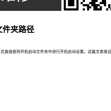
动文件夹路径
方式直接放到开机启动文件夹中进行开机启动设置。这篇文章是远