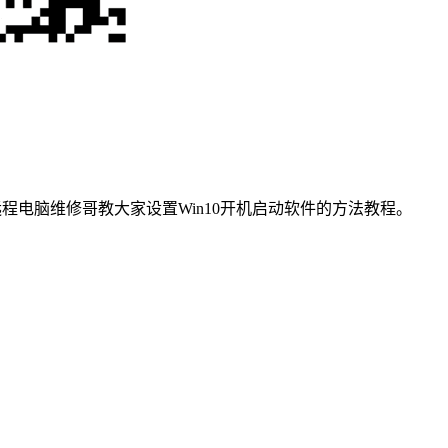
程电脑维修哥教大家设置Win10开机启动软件的方法教程。