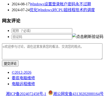
2024-08-17
Windows设置登录帐户密码永不过期
2024-07-24
优化Windows对CPU超线程技术的调度
网友评论
提交评论
©2012-2026
娄底电脑维修
电脑远程维修
湘ICP备2024072458号-1
湘公网安备43130202000164号