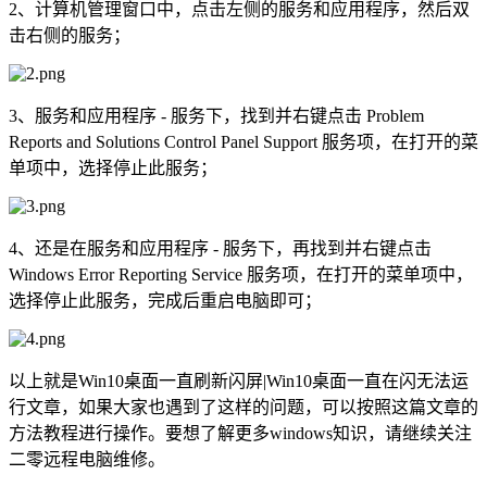
2、计算机管理窗口中，点击左侧的服务和应用程序，然后双
击右侧的服务；
3、服务和应用程序 - 服务下，找到并右键点击 Problem
Reports and Solutions Control Panel Support 服务项，在打开的菜
单项中，选择停止此服务；
4、还是在服务和应用程序 - 服务下，再找到并右键点击
Windows Error Reporting Service 服务项，在打开的菜单项中，
选择停止此服务，完成后重启电脑即可；
以上就是Win10桌面一直刷新闪屏|Win10桌面一直在闪无法运
行文章，如果大家也遇到了这样的问题，可以按照这篇文章的
方法教程进行操作。要想了解更多windows知识，请继续关注
二零远程电脑维修。