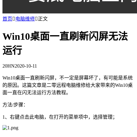
首页

电脑维修

正文
Win10桌面一直刷新闪屏无法
运行
20HN
2020-10-11
Win10桌面一直刷新闪屏，不一定是屏幕坏了，有可能是系统
的原因。这篇文章是二零远程电脑维修给大家带来的Win10桌
面一直在闪无法运行方法教程。
方法/步骤：
1、右键点击此电脑，在打开的菜单项中，选择管理；