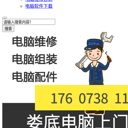
电脑软件下载
搜索