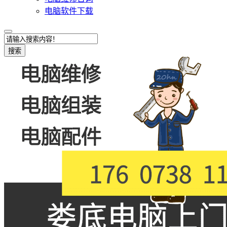
电脑软件下载
搜索