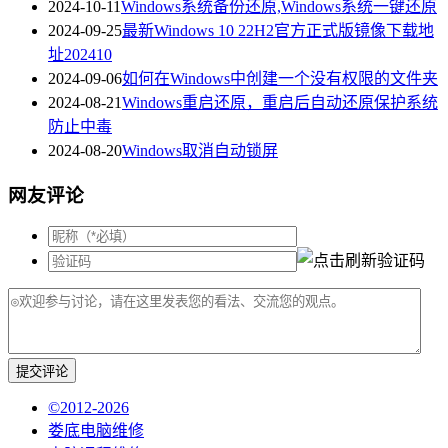
2024-10-11
Windows系统备份还原,Windows系统一键还原
2024-09-25
最新Windows 10 22H2官方正式版镜像下载地
址202410
2024-09-06
如何在Windows中创建一个没有权限的文件夹
2024-08-21
Windows重启还原，重启后自动还原保护系统
防止中毒
2024-08-20
Windows取消自动锁屏
网友评论
提交评论
©2012-2026
娄底电脑维修