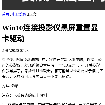
首页

电脑维修

正文
Win10连接投影仪黑屏重置显
卡驱动
20HN
2020-07-23
有些使用Win10系统的用户，将自己的笔记本电脑，连接了公
司的投影仪，发现系统设置中有一个“3D显示”，打开后投影
仪就黑屏了，考虑到显卡较老，有可能是显卡与此显示模式不
兼容，这样就可以考虑重置一下显卡驱动。
方法/步骤：
注意：以英伟达的显卡为例
1、有双显卡的电脑，在安装显卡驱动的时候，一定会安装了