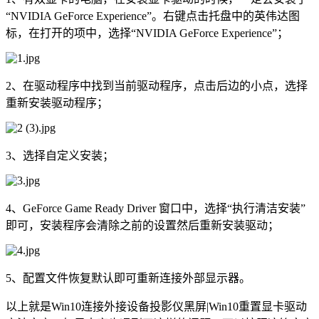
“NVIDIA GeForce Experience”。右键点击托盘中的英伟达图
标，在打开的项中，选择“NVIDIA GeForce Experience”；
2、在驱动程序中找到当前驱动程序，点击后边的小点，选择
重新安装驱动程序；
3、选择自定义安装；
4、GeForce Game Ready Driver 窗口中，选择“执行清洁安装”
即可，安装程序会清除之前的设置然后重新安装驱动；
5、配置文件恢复默认即可重新连接外部显示器。
以上就是Win10连接外接设备投影仪黑屏|Win10重置显卡驱动