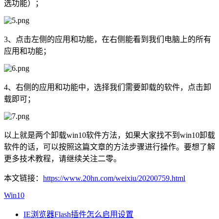
选功能）；
3、点击左侧的应用和功能，在右侧能看到我们电脑上的所有
应用和功能；
4、右侧的应用和功能中，选择我们需要卸载的软件，点击卸
载即可；
以上就是两个卸载win10软件方法，如果大家找不到win10卸载
软件的话，可以按照这篇文章的方法步骤进行操作。要想了解
更多技术教程，请继续关注二零。
本文链接：
https://www.20hn.com/weixiu/20200759.html
Win10
IE浏览器Flash插件怎么启用设置