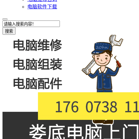
电脑软件下载
搜索