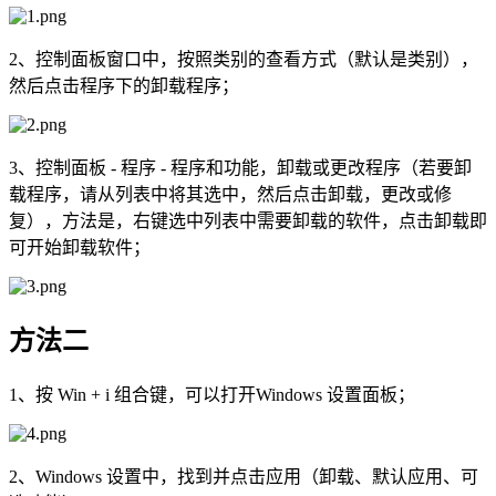
2、控制面板窗口中，按照类别的查看方式（默认是类别），
然后点击程序下的卸载程序；
3、控制面板 - 程序 - 程序和功能，卸载或更改程序（若要卸
载程序，请从列表中将其选中，然后点击卸载，更改或修
复），方法是，右键选中列表中需要卸载的软件，点击卸载即
可开始卸载软件；
方法二
1、按 Win + i 组合键，可以打开Windows 设置面板；
2、Windows 设置中，找到并点击应用（卸载、默认应用、可