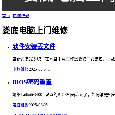
首页

电脑维修
娄底电脑上门维修
软件安装丢文件
重新安装完系统，在网盘下载工作需要软件安装包，下载安装
电脑维修
2025-03-07
1
BIOS密码重置
戴尔Latitude3400 设置的BIOS密码忘记了，如何清楚密码.
电脑维修
2025-03-05
1