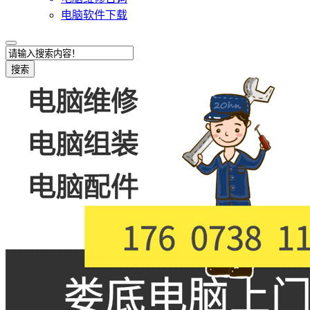
电脑软件下载
搜索