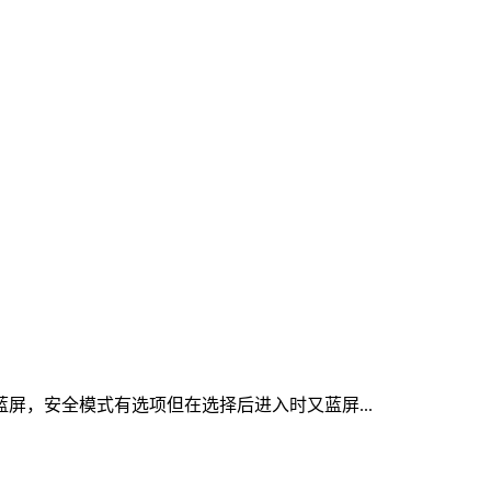
屏，安全模式有选项但在选择后进入时又蓝屏...