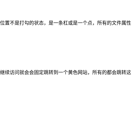
位置不是打勾的状态，是一条杠或是一个点，所有的文件属性
继续访问就会会固定跳转到一个黄色网站，所有的都会跳转这