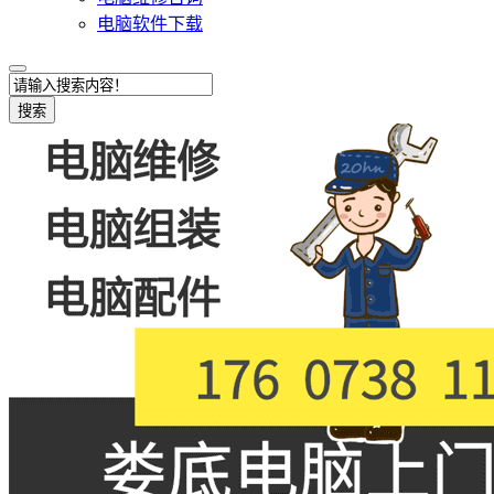
电脑软件下载
搜索