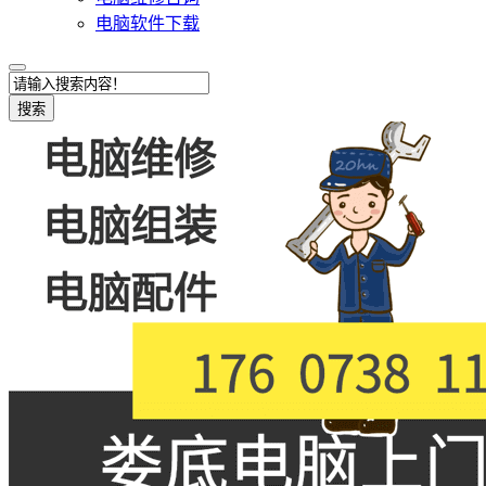
电脑软件下载
搜索