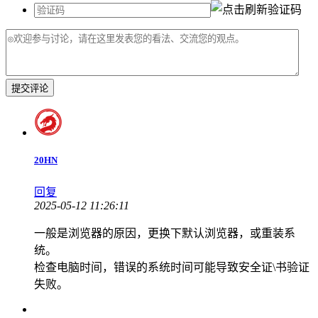
提交评论
20HN
回复
2025-05-12 11:26:11
一般是浏览器的原因，更换下默认浏览器，或重装系
统。
检查电脑时间，错误的系统时间可能导致安全证\书验证
失败。