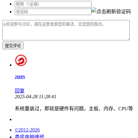
提交评论
20HN
回复
2025-04-28 11:28:41
系统重装过，那就是硬件有问题，主板、内存、CPU等
©2012-2026
娄底电脑维修