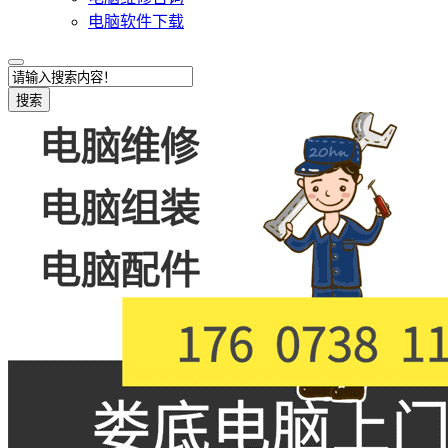
电脑软件下载
搜索