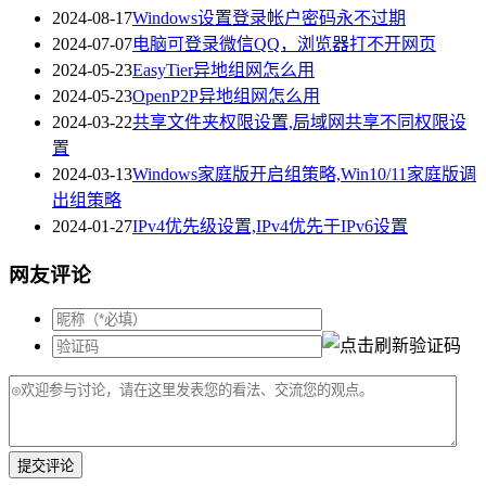
2024-08-17
Windows设置登录帐户密码永不过期
2024-07-07
电脑可登录微信QQ，浏览器打不开网页
2024-05-23
EasyTier异地组网怎么用
2024-05-23
OpenP2P异地组网怎么用
2024-03-22
共享文件夹权限设置,局域网共享不同权限设
置
2024-03-13
Windows家庭版开启组策略,Win10/11家庭版调
出组策略
2024-01-27
IPv4优先级设置,IPv4优先于IPv6设置
网友评论
提交评论