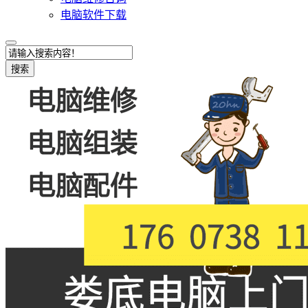
电脑软件下载
搜索