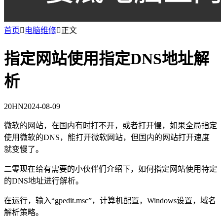
首页

电脑维修

正文
指定网站使用指定DNS地址解
析
20HN
2024-08-09
微软的网站，在国内有时打不开，或者打开慢，如果全局指定
使用微软的DNS，能打开微软网站，但国内的网站打开速度
就变慢了。
二零现在给有需要的小伙伴们介绍下，如何指定网站使用特定
的DNS地址进行解析。
在运行，输入“gpedit.msc”，计算机配置，Windows设置，域名
解析策略。