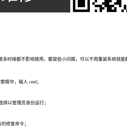
是很多时候都不影响使用，都是些小问题，可以不用重装系统就能解
索框中，输入 cmd；
，选择以管理员身份运行；
所有的修复命令；