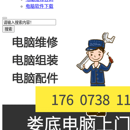
电脑软件下载
搜索