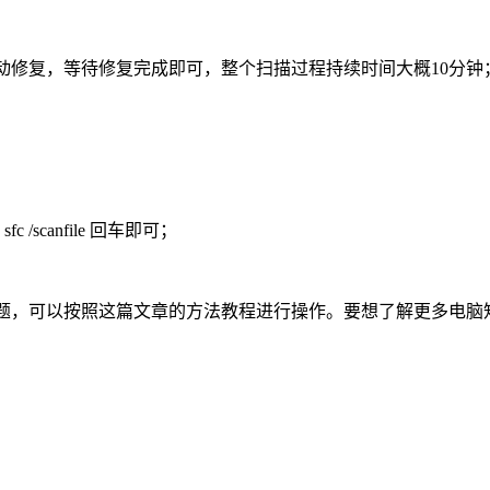
文件并自动修复，等待修复完成即可，整个扫描过程持续时间大概10分钟
canfile 回车即可；
问题，可以按照这篇文章的方法教程进行操作。要想了解更多电