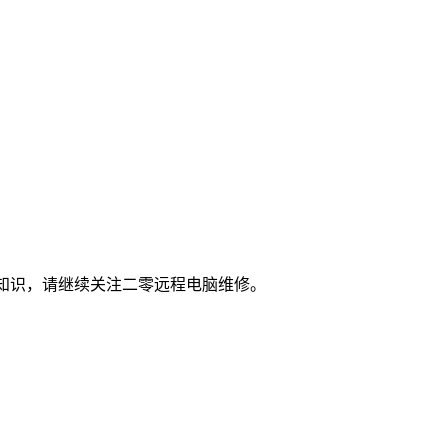
；
脑知识，请继续关注二零远程电脑维修。