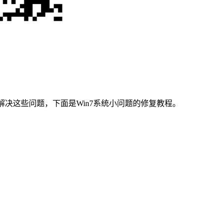
决这些问题，下面是Win7系统小问题的修复教程。