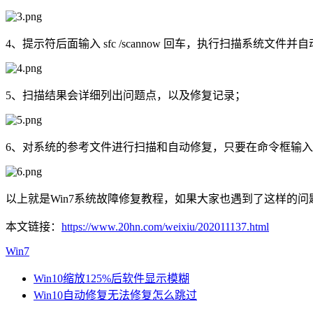
4、提示符后面输入 sfc /scannow 回车，执行扫描系统
5、扫描结果会详细列出问题点，以及修复记录；
6、对系统的参考文件进行扫描和自动修复，只要在命令框输入 sfc /s
以上就是Win7系统故障修复教程，如果大家也遇到了这样的
本文链接：
https://www.20hn.com/weixiu/202011137.html
Win7
Win10缩放125%后软件显示模糊
Win10自动修复无法修复怎么跳过