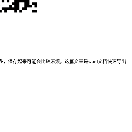
，保存起来可能会比较麻烦。这篇文章是word文档快速导出