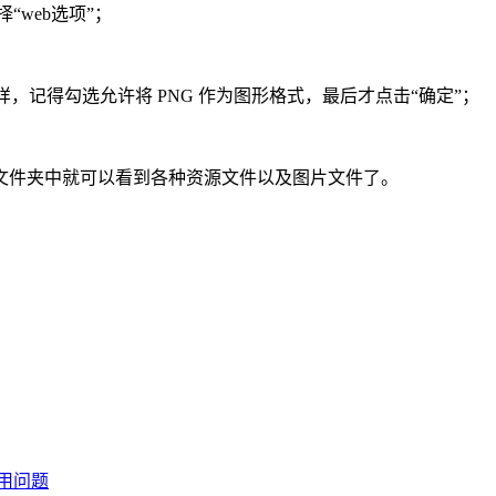
“web选项”；
字样，记得勾选允许将 PNG 作为图形格式，最后才点击“确定”；
文件夹中就可以看到各种资源文件以及图片文件了。
用问题