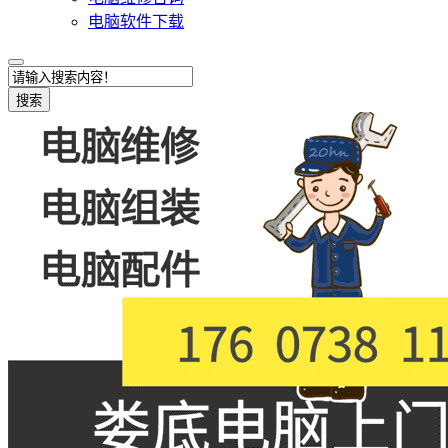
电脑软件下载
搜索