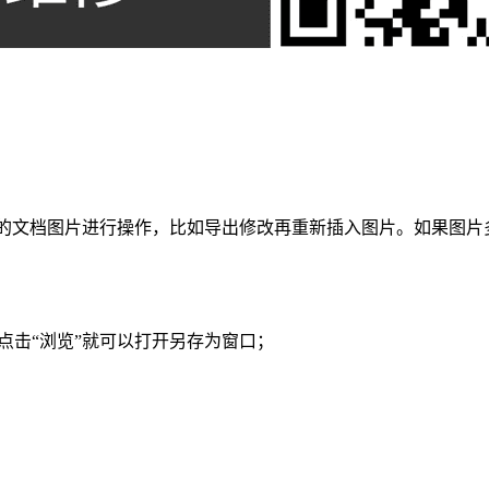
用的文档图片进行操作，比如导出修改再重新插入图片。如果图片多
接点击“浏览”就可以打开另存为窗口；