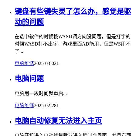
键盘有些键失灵了怎么办，感觉是驱
动的问题
在选中软件的时候按WASD调方向没问题，但是打字的
时候WASD打不出字，游戏里面AD能用，但是WS用不
了...
电脑维修
2025-03-02
1
电脑问题
电脑用一段时间就重启...
电脑维修
2025-02-28
1
电脑自动修复无法进入主页
电脑开机进入自动修复默认进入控制台界面，并且有两