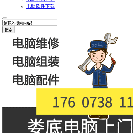
电脑软件下载
搜索